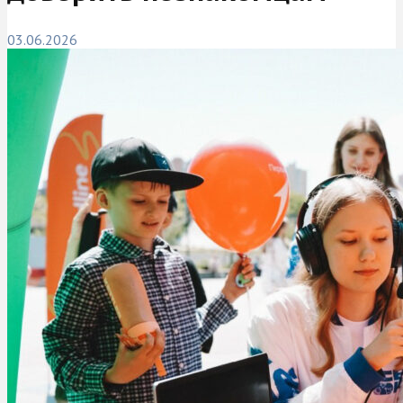
03.06.2026