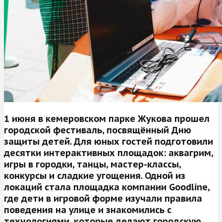
1 июня в кемеровском парке Жукова прошел
городской фестиваль, посвящённый Дню
защиты детей. Для юных гостей подготовили
десятки интерактивных площадок: аквагрим,
игры в городки, танцы, мастер-классы,
конкурсы и сладкие угощения. Одной из
локаций стала площадка компании Goodline,
где дети в игровой форме изучали правила
поведения на улице и знакомились с
технологиями, которые делают городскую