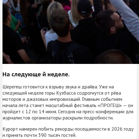
На следующе й неделе.
Шерегеш готовится к взрыву звука и драйва. Уже на
следующей неделе горы Кузбасса содрогнутся от рёва
моторов и джазовых импровизаций. Главным событием
начала лета станет масштабный фестиваль «ПРОГЕШ» — он
пройдет с 12 по 14 июня. Сегодня на пресс-конференции для
журналистов организаторы раскрыли подробности.
Курорт намерен побить рекорды посещаемости в 2026 году
и принять почти 390 тысяч гостей.