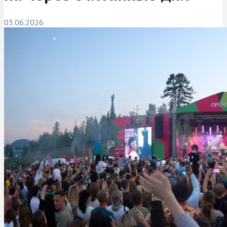
03.06.2026