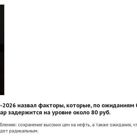
2026 назвал факторы, которые, по ожиданиям ба
лар задержится на уровне около 80 руб.
блению: сохранение высоких цен на нефть, а также ожидания,
удет радикальным.