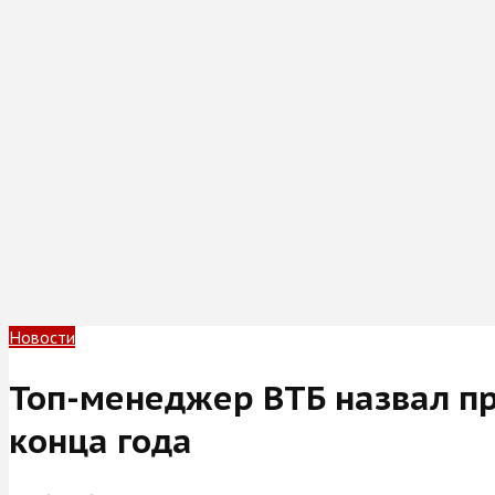
Новости
Топ-менеджер ВТБ назвал пр
конца года