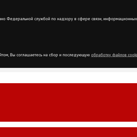
ано Федеральной службой по надзору в сфере связи, информационных
сайтом, Вы соглашаетесь на сбор и последующую
обработку файлов cook