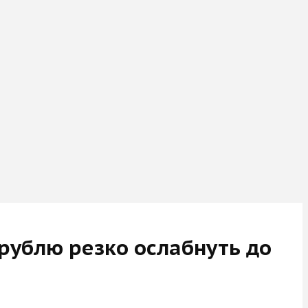
рублю резко ослабнуть до