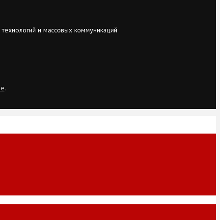
 технологий и массовых коммуникаций
ie
.