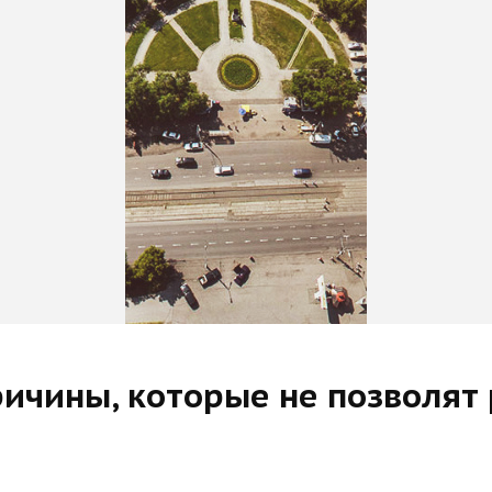
ичины, которые не позволят 