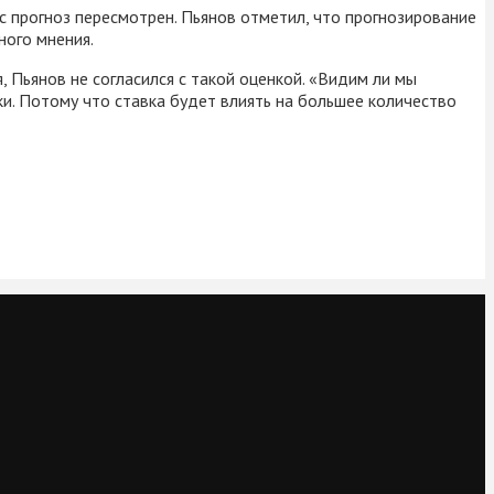
с прогноз пересмотрен. Пьянов отметил, что прогнозирование
ного мнения.
 Пьянов не согласился с такой оценкой. «Видим ли мы
ки. Потому что ставка будет влиять на большее количество