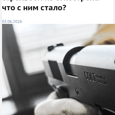
что с ним стало?
03.06.2026