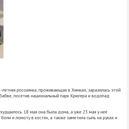
-летняя россиянка, проживающая в Химках, заразилась этой
бабве, посетив национальный парк Крюгера и водопад
удшилось. 18 мая она была дома, а уже 23 мая у неё
боли и ломоту в костях, а также заметила сыпь на руках и