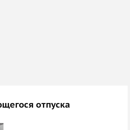
ющегося отпуска