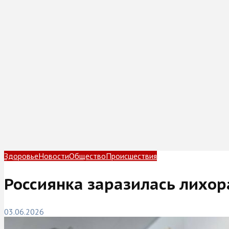
Здоровье
Новости
Общество
Происшествия
Россиянка заразилась лихор
03.06.2026