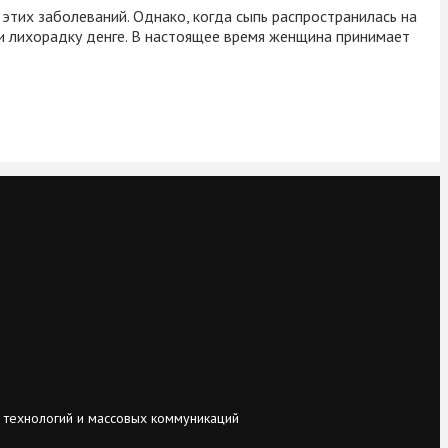
 этих заболеваний. Однако, когда сыпь распространилась на
ли лихорадку денге. В настоящее время женщина принимает
 технологий и массовых коммуникаций