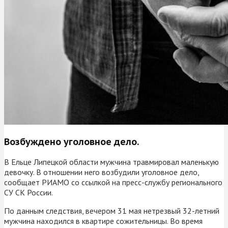
Возбуждено уголовное дело.
В Ельце Липецкой области мужчина травмировал маленькую
девочку. В отношении него возбудили уголовное дело,
сообщает РИАМО со ссылкой на пресс-службу регионального
СУ СК России.
По данным следствия, вечером 31 мая нетрезвый 32-летний
мужчина находился в квартире сожительницы. Во время