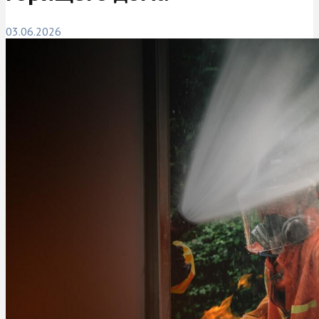
03.06.2026