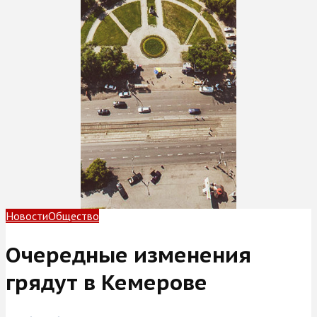
Новости
Общество
Очередные изменения
грядут в Кемерове