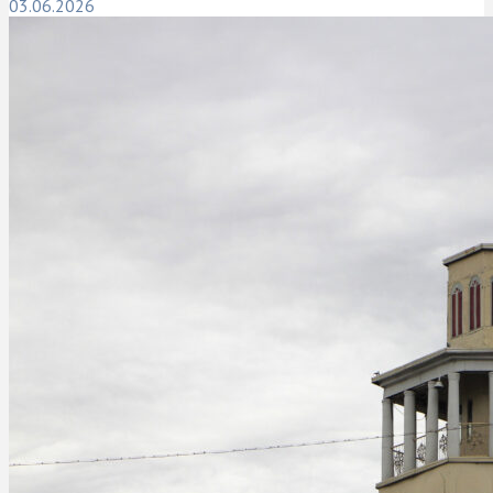
03.06.2026