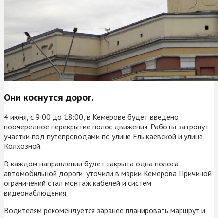
Они коснутся дорог.
4 июня, с 9:00 до 18:00, в Кемерове будет введено
поочередное перекрытие полос движения. Работы затронут
участки под путепроводами по улице Елыкаевской и улице
Колхозной.
В каждом направлении будет закрыта одна полоса
автомобильной дороги, уточили в мэрии Кемерова Причиной
ограничений стал монтаж кабелей и систем
видеонаблюдения.
Водителям рекомендуется заранее планировать маршрут и