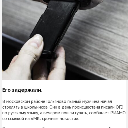
Его задержали.
В московском районе Гольяново пьяный мужчина начал
стрелять в школьников. Они в день происшествия писали ОГЭ
по русскому языку, а вечером пошли гулять, сообщает РИАМО
со ссылкой на «МК: срочные новости».