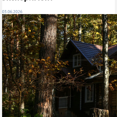
03.06.2026