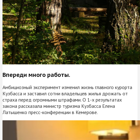
Впереди много работы.
Амбициозный эксперимент изменил жизнь главного курорта
Кузбасса и заставил сотни владельцев жилья дрожать от
страха перед огромными штрафами. О 1-х результатах
закона рассказала министр туризма Кузбасса Елена
Латышенко пресс-конференции в Кемерове.