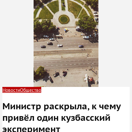
Новости
Общество
Министр раскрыла, к чему
привёл один кузбасский
эксперимент