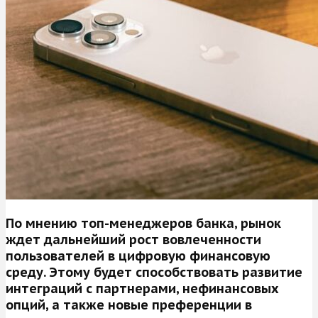
По мнению топ-менеджеров банка, рынок
ждет дальнейший рост вовлеченности
пользователей в цифровую финансовую
среду. Этому будет способствовать развитие
интеграций с партнерами, нефинансовых
опций, а также новые преференции в