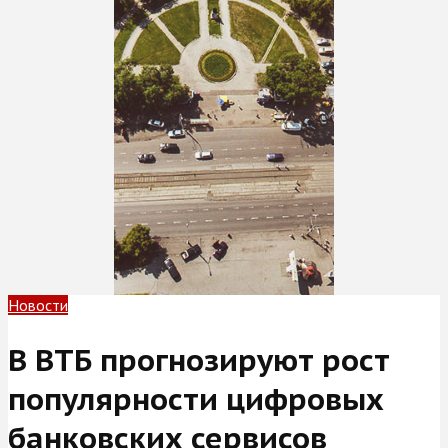
Новости
В ВТБ прогнозируют рост
популярности цифровых
банковских сервисов