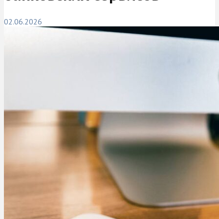
02.06.2026