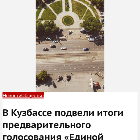
Новости
Общество
В Кузбассе подвели итоги
предварительного
голосования «Единой