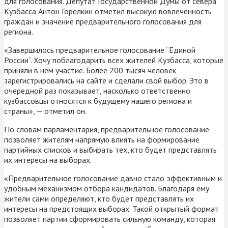
для голосования. Депутат Государственной Думы от севера
Кузбасса Антон Горелкин отметил высокую вовлечённость
граждан и значение предварительного голосования для
региона.
«Завершилось предварительное голосование “Единой
России”. Хочу поблагодарить всех жителей Кузбасса, которые
приняли в нём участие. Более 200 тысяч человек
зарегистрировались на сайте и сделали свой выбор. Это в
очередной раз показывает, насколько ответственно
кузбассовцы относятся к будущему нашего региона и
страны», — отметил он.
По словам парламентария, предварительное голосование
позволяет жителям напрямую влиять на формирование
партийных списков и выбирать тех, кто будет представлять
их интересы на выборах.
«Предварительное голосование давно стало эффективным и
удобным механизмом отбора кандидатов. Благодаря ему
жители сами определяют, кто будет представлять их
интересы на предстоящих выборах. Такой открытый формат
позволяет партии сформировать сильную команду, которая