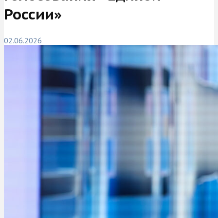
России»
02.06.2026