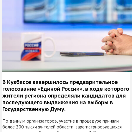
В Кузбассе завершилось предварительное
голосование «Единой России», в ходе которого
жители региона определяли кандидатов для
последующего выдвижения на выборы в
Государственную Думу.
По данным организаторов, участие в процедуре приняли
более 200 тысяч жителей области, зарегистрировавшихся