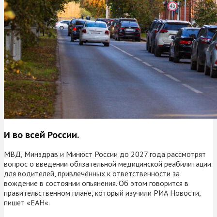
И во всей России.
МВД, Минздрав и Минюст России до 2027 года рассмотрят
вопрос о введении обязательной медицинской реабилитации
для водителей, привлечённых к ответственности за
вождение в состоянии опьянения. Об этом говорится в
правительственном плане, который изучили РИА Новости,
пишет «ЕАН«.