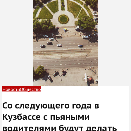
Новости
Общество
Со следующего года в
Кузбассе с пьяными
водителями будут делать