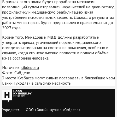
В рамках этого плана будет проработан механизм,
позволяющий судам отправлять нарушителей на диагностику,
профилактику и медицинскую реабилитацию из-за
употребления психоактивных веществ. Доклад о результатах
работы министерств будет представлен в правительство до
2027 года.
Кроме того, Минздрав и МВД должны разработать и
утвердить приказ, уточняющий порядок медицинского
освидетельствования на состояние опьянения, особенно в
случаях, когда его невозможно провести в полном объёме
из-за состояния человека.
Источник:
sibdepo.ru
Фото: Сибдепо.
3 места Кузбасса могут сильно пострадать в ближайшие часы
Банки «уходят» в сельскую местность
Учредитель — ООО «Онлайн-журнал «Сибдепо».