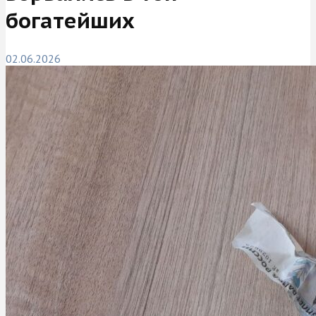
богатейших
02.06.2026