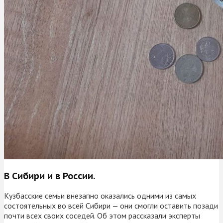
В Сибири и в России.
Кузбасские семьи внезапно оказались одними из самых
состоятельных во всей Сибири — они смогли оставить позади
почти всех своих соседей. Об этом рассказали эксперты