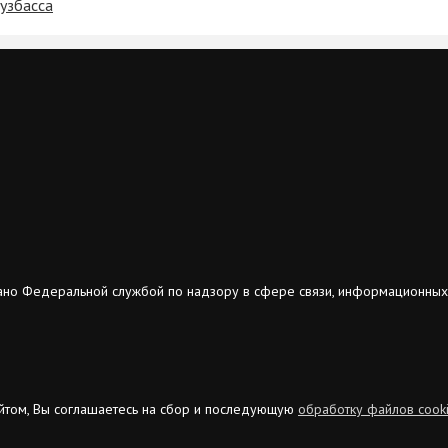
Кузбасса
ано Федеральной службой по надзору в сфере связи, информационных
сайтом, Вы соглашаетесь на сбор и последующую
обработку файлов cook