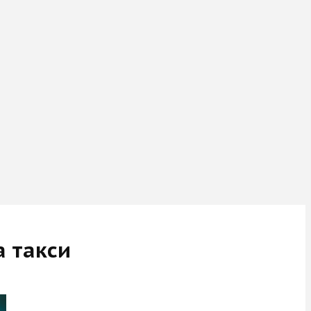
а такси