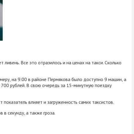
 ливень. Все это отразилось и на ценах на такси. Сколько
имеру, на 9:00 в районе Пермякова было доступно 9 машин, а
 700 рублей. В свою очередь за 15-минутную поездку
т показатель влияет и загруженность самих таксистов.
в секунду, а также гроза.