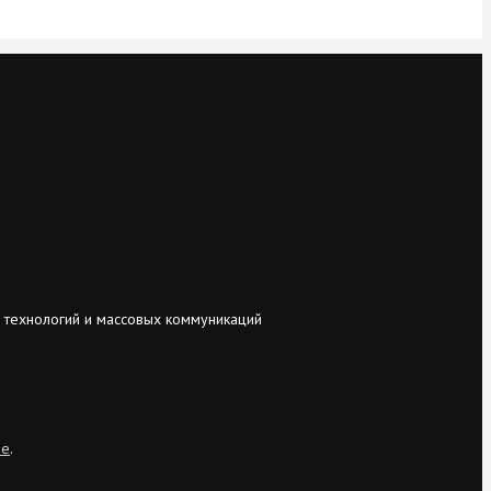
 технологий и массовых коммуникаций
ie
.