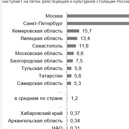
наступает на пятки действующей и культурной столицам Росси