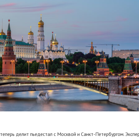
теперь делит пьедестал с Москвой и Санкт-Петербургом. Экспер