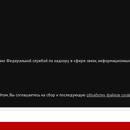
ано Федеральной службой по надзору в сфере связи, информационных
сайтом, Вы соглашаетесь на сбор и последующую
обработку файлов cook