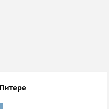
 Питере