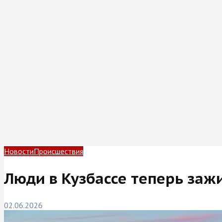
Новости
Происшествия
Люди в Кузбассе теперь зажи
02.06.2026