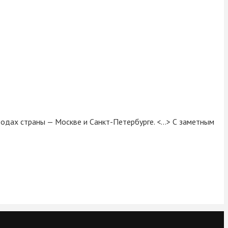
одах страны — Москве и Санкт-Петербурге. <…> С заметным