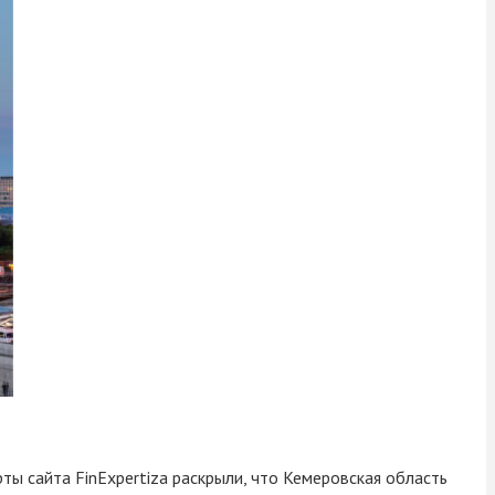
ты сайта FinExpertiza раскрыли, что Кемеровская область