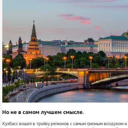
Но не в самом лучшем смысле.
Кузбасс вошел в тройку регионов с самым грязным воздухом и 