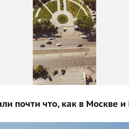
ли почти что, как в Москве и