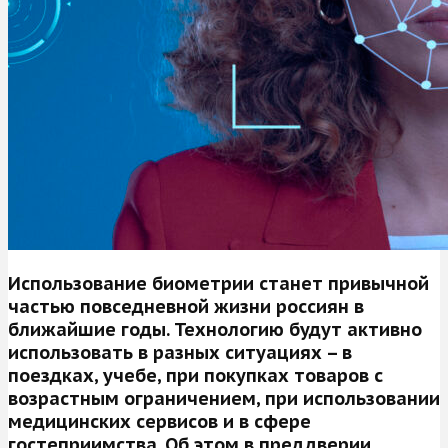
Использование биометрии станет привычной
частью повседневной жизни россиян в
ближайшие годы. Технологию будут активно
использовать в разных ситуациях – в
поездках, учебе, при покупках товаров с
возрастным ограничением, при использовании
медицинских сервисов и в сфере
гостеприимства. Об этом в преддверии