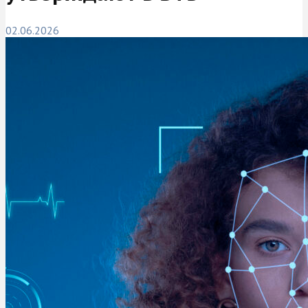
02.06.2026