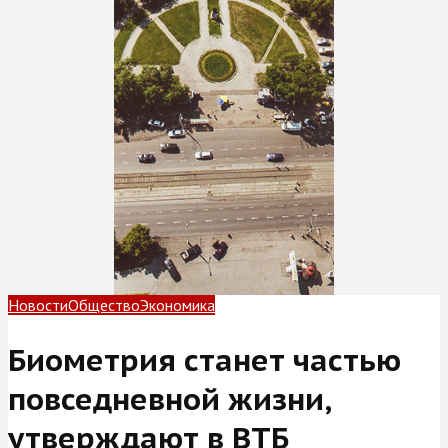
Новости
Общество
Экономика
Биометрия станет частью
повседневной жизни,
утверждают в ВТБ