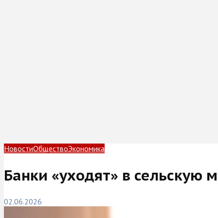
Новости
Общество
Экономика
Банки «уходят» в сельскую 
02.06.2026