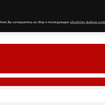
сайтом, Вы соглашаетесь на сбор и последующую
обработку файлов cook