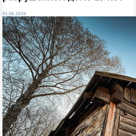
01.06.2026