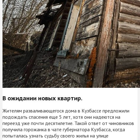
В ожидании новых квартир.
Жителям разваливающегося дома в Кузбассе предложили
подождать спасения еще 5 лет, хотя они надеются на
переезд уже почти десятилетие. Такой ответ от чиновников
получила горожанка в чате губернатора Кузбасса, когда
попыталась узнать судьбу своего жилья на улице