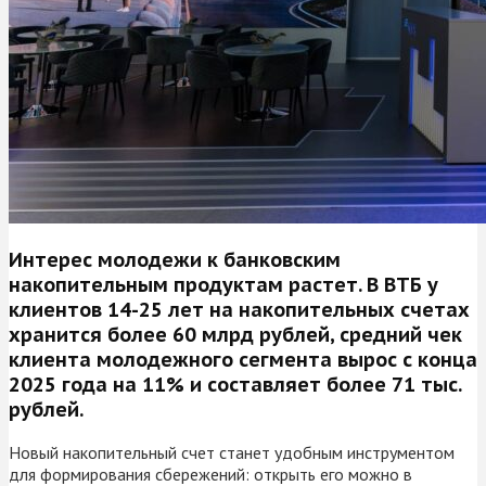
Интерес молодежи к банковским
накопительным продуктам растет. В ВТБ у
клиентов 14-25 лет на накопительных счетах
хранится более 60 млрд рублей, средний чек
клиента молодежного сегмента вырос с конца
2025 года на 11% и составляет более 71 тыс.
рублей.
Новый накопительный счет станет удобным инструментом
для формирования сбережений: открыть его можно в