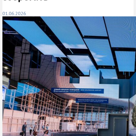
01.06.2026