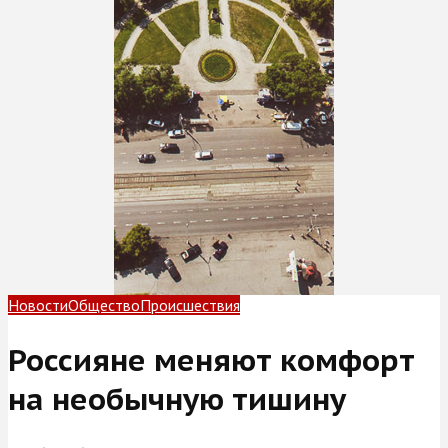
Новости
Общество
Происшествия
Россияне меняют комфорт
на необычную тишину