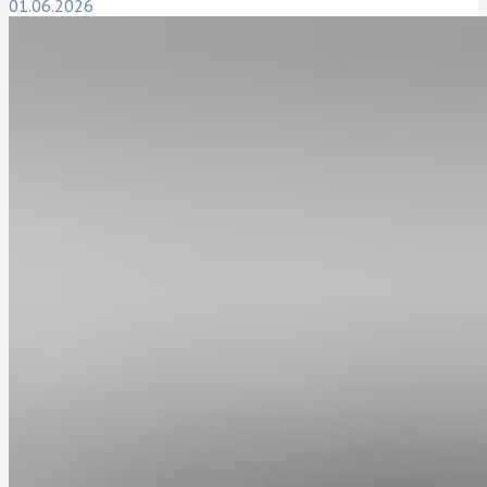
01.06.2026