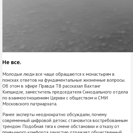
Не все.
Молодые люди все чаще обращаются к монастырям в
поисках ответов на фундаментальные жизненные вопросы.
Об этом в эфире Правда ТВ рассказал Вахтанг
Кипшидзе, заместитель председателя Синодального отдела
по взаимоотношениям Церкви с обществом и СМИ
Московского патриархата.
Ранее эксперты неоднократно обсуждали, почему
современный цифровой детокс становится востребованным
трендом. Подобная тяга к смене обстановки и отказу от
привычного комфорта зачастую отражает общественный