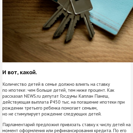
И вот, какой.
Количество детей в семье должно влиять на ставку
по ипотеке: чем больше детей, тем ниже процент. Как
рассказал NEWS.ru депутат Госдумы Каплан Панеш,
действующая выплата ₽450 тыс. на погашение ипотеки при
рождении третьего ребенка помогает семьям,
но не стимулирует рождение следующих детей.
Парламентарий предложил привязать ставку к числу детей на
момент оформления или рефинансирования кредита. По его