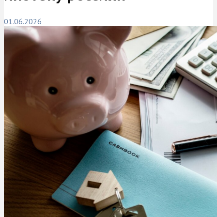
01.06.2026