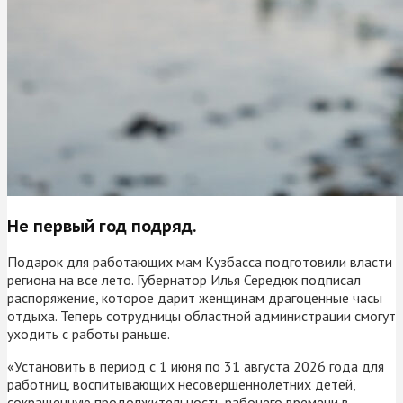
Не первый год подряд.
Подарок для работающих мам Кузбасса подготовили власти
региона на все лето. Губернатор Илья Середюк подписал
распоряжение, которое дарит женщинам драгоценные часы
отдыха. Теперь сотрудницы областной администрации смогут
уходить с работы раньше.
«Установить в период с 1 июня по 31 августа 2026 года для
работниц, воспитывающих несовершеннолетних детей,
сокращенную продолжительность рабочего времени в