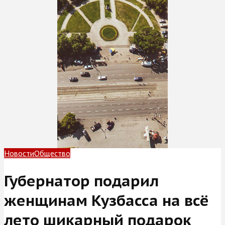
Новости
Общество
Губернатор подарил
женщинам Кузбасса на всё
лето шикарный подарок