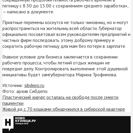
пятницу с 8.30 до 15.00 с сохранением среднего заработка»,
— написано в документе.
Приятные перемены коснутся не только чиновниц, но и могут
распространиться на жительниц всей области. Губернатор
официально посоветовал всем руководителям предприятий и
частных фирм последовать этому доброму примеру и
сократить рабочую пятницу для мам без потери в зарплате.
Главное условие для бизнеса заключается в сохранении
рабочего процесса, чтобы летний отдых женщин не
повредил делу. Контролировать выполнение этой душевной
инициативы будет замгубернатора Марина Трофимова.
Источник:
sibdepo.ru
Фото: архив Сибдепо.
Пластический хирург осталась на свободе после смерти
пациентки
Живой ад с 70 кошками обнаружился в сибирской квартире