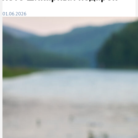
01.06.2026