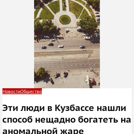
Новости
Общество
Эти люди в Кузбассе нашли
способ нещадно богатеть на
аномальной жаре