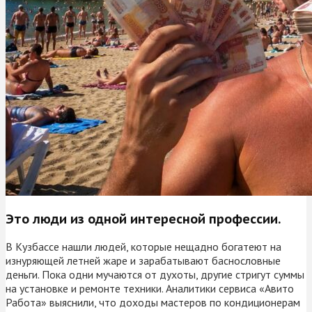
Это люди из одной интересной профессии.
В Кузбассе нашли людей, которые нещадно богатеют на
изнуряющей летней жаре и зарабатывают баснословные
деньги. Пока одни мучаются от духоты, другие стригут суммы
на установке и ремонте техники. Аналитики сервиса «Авито
Работа» выяснили, что доходы мастеров по кондиционерам