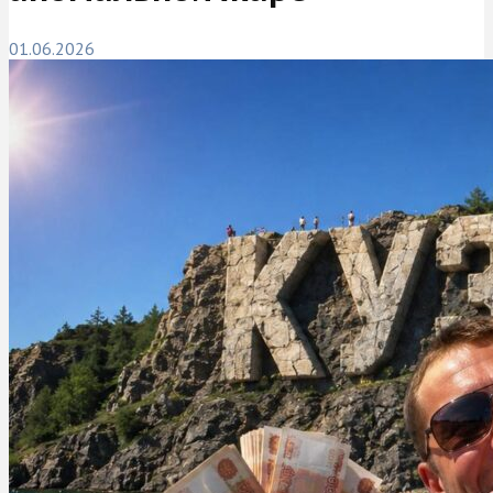
01.06.2026