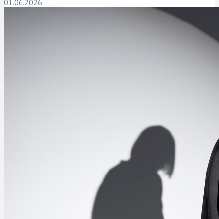
01.06.2026