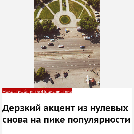
Новости
Общество
Происшествия
Дерзкий акцент из нулевых
снова на пике популярности