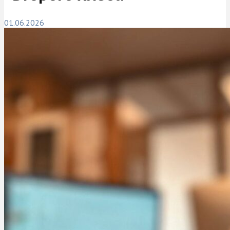
01.06.2026