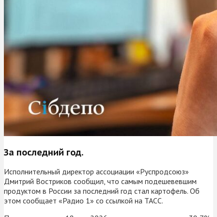
За последний год.
Исполнительный директор ассоциации «Руспродсоюз»
Дмитрий Востриков сообщил, что самым подешевевшим
продуктом в России за последний год стал картофель. Об
этом сообщает «Радио 1» со ссылкой на ТАСС.