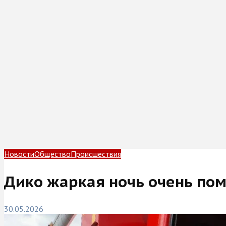
Новости
Общество
Происшествия
Дико жаркая ночь очень пом
30.05.2026