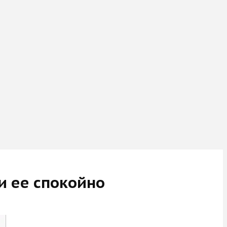
и ее спокойно