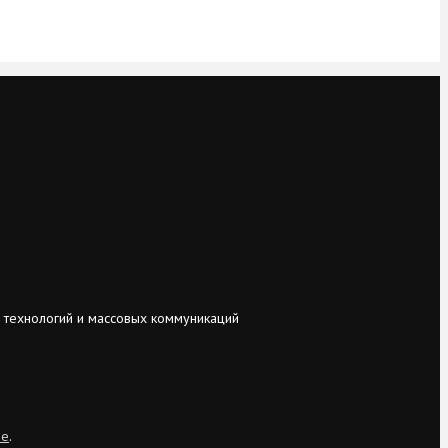
 технологий и массовых коммуникаций
ie
.