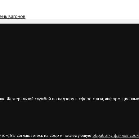
емь вагонов
ано Федеральной службой по надзору в сфере связи, информационных
сайтом, Вы соглашаетесь на сбор и последующую
обработку файлов cook