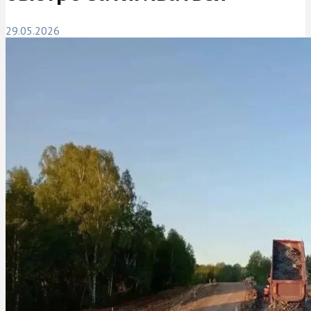
29.05.2026