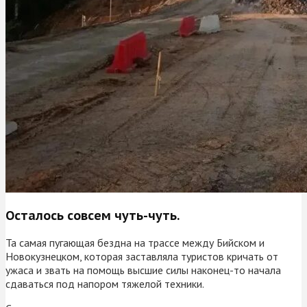
Осталось совсем чуть-чуть.
Та самая пугающая бездна на трассе между Бийском и
Новокузнецком, которая заставляла туристов кричать от
ужаса и звать на помощь высшие силы наконец-то начала
сдаваться под напором тяжелой техники.