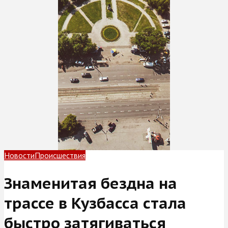
Новости
Происшествия
Знаменитая бездна на
трассе в Кузбасса стала
быстро затягиваться