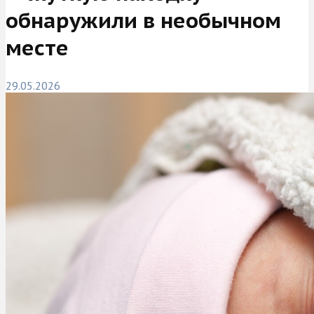
обнаружили в необычном
месте
29.05.2026