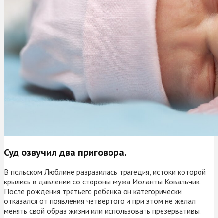
Суд озвучил два приговора.
В польском Люблине разразилась трагедия, истоки которой
крылись в давлении со стороны мужа Иоланты Ковальчик.
После рождения третьего ребенка он категорически
отказался от появления четвертого и при этом не желал
менять свой образ жизни или использовать презервативы.