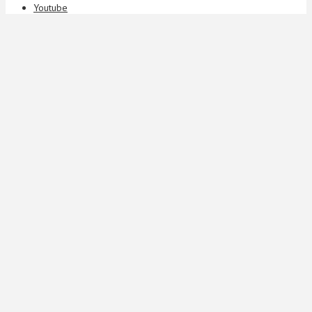
Youtube