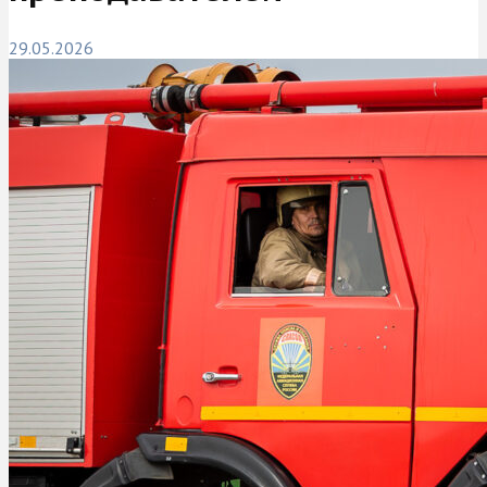
29.05.2026