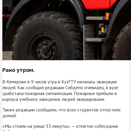
Рано утром.
В Кемерове в 9 часов утра в КузГТУ началась эвакуация
людей. Как сообщил редакции Сибдепо очевидец, в вузе
сработала пожарная сигнализация. Пожарные прибыли в
корпуса учебного заведения, людей эвакуировали.
Также редакции сообщили, что всех студентов отпустили
домой.
«Мы стояли на улице 33 минуты», — отметил собеседник