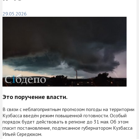
29.05.2026
Это поручение власти.
В связи с неблагоприятным прогнозом погоды на территории
Кузбасса введён режим повышенной готовности. Особый
порядок будет действовать в регионе до 31 мая. Об этом
гласит постановление, подписанное губернатором Кузбасса
Ильей Середюком.