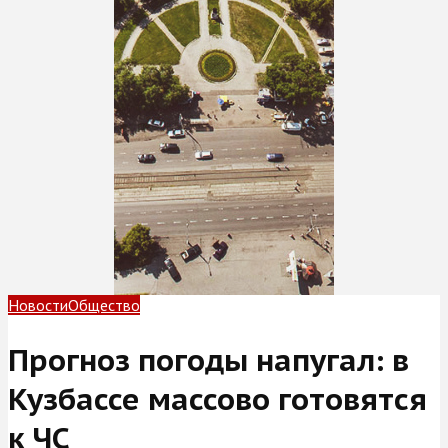
Новости
Общество
Прогноз погоды напугал: в
Кузбассе массово готовятся
к ЧС