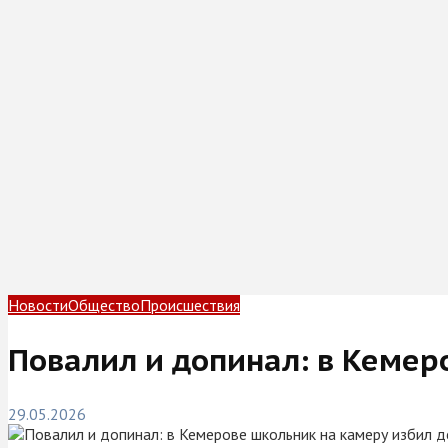
Новости
Общество
Происшествия
Повалил и допинал: в Кемер
29.05.2026