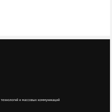
 технологий и массовых коммуникаций