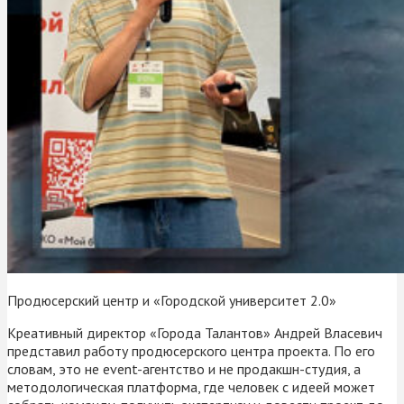
Продюсерский центр и «Городской университет 2.0»
Креативный директор «Города Талантов» Андрей Власевич
представил работу продюсерского центра проекта. По его
словам, это не event-агентство и не продакшн-студия, а
методологическая платформа, где человек с идеей может