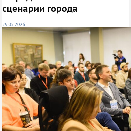
сценарии города
29.05.2026