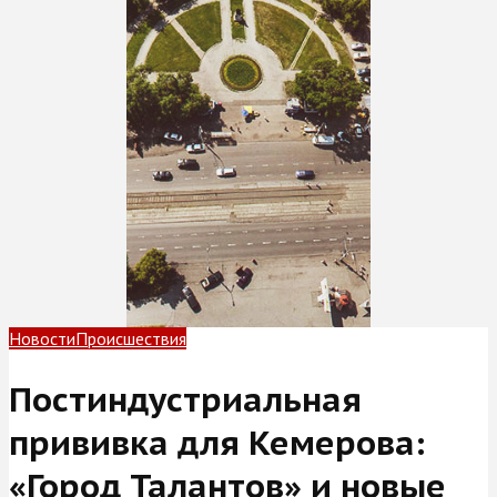
Новости
Происшествия
Постиндустриальная
прививка для Кемерова:
«Город Талантов» и новые