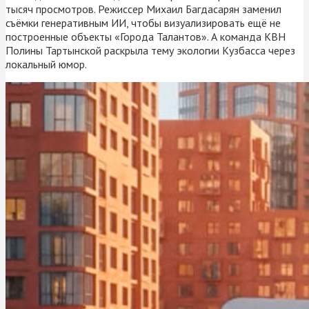
тысяч просмотров. Режиссер Михаил Багдасарян заменил
съёмки генеративным ИИ, чтобы визуализировать ещё не
построенные объекты «Города Талантов». А команда КВН
Полины Тартынской раскрыла тему экологии Кузбасса через
локальный юмор.