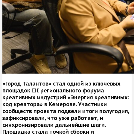
«Город Талантов» стал одной из ключевых
площадок III регионального форума
креативных индустрий «Энергия креативных:
код креатора» в Кемерове. Участники
сообществ проекта подвели итоги полугодия,
зафиксировали, что уже работает, и
синхронизировали дальнейшие шаги.
Площадка стала точкой сборки и