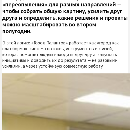
«переопыления» для разных направлений —
чтобы собрать общую картину, усилить друг
друга и определить, какие решения и проекты
можно масштабировать во втором
полугодии.
В этой логике «Город Талантов» работает как «город как
платформа»: система потоков, инструментов и связей,
которая помогает людям находить друг друга, запускать
инициативы и доводить их до результата — не разовыми
усилиями, а через устойчивую совместную работу.