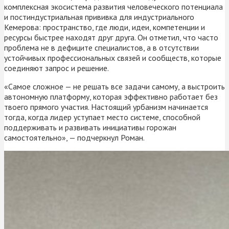
комплексная экосистема развития человеческого потенциала
и постиндустриальная прививка для индустриального
Кемерова: пространство, где люди, идеи, компетенции и
ресурсы быстрее находят друг друга. Он отметил, что часто
проблема не в дефиците специалистов, а в отсутствии
устойчивых профессиональных связей и сообществ, которые
соединяют запрос и решение.
«Самое сложное — не решать все задачи самому, а выстроить
автономную платформу, которая эффективно работает без
твоего прямого участия. Настоящий урбанизм начинается
тогда, когда лидер уступает место системе, способной
поддерживать и развивать инициативы горожан
самостоятельно», — подчеркнул Роман.