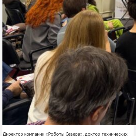
Директор компании «Роботы Севера», доктор технических