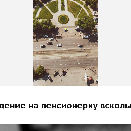
адение на пенсионерку всколы