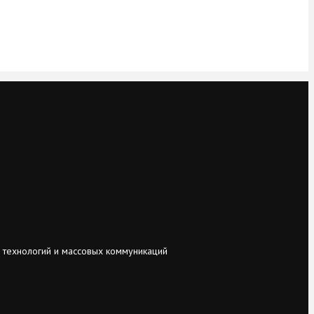
 технологий и массовых коммуникаций