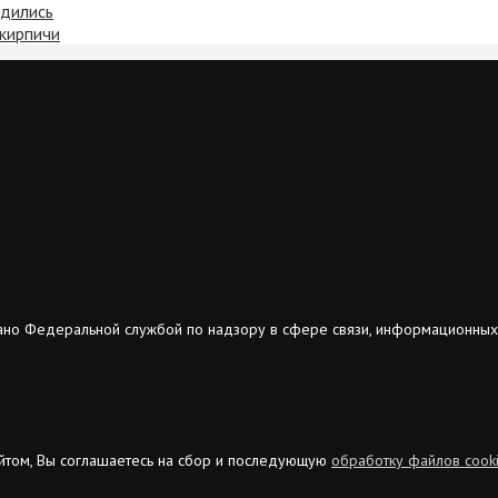
рдились
кирпичи
ано Федеральной службой по надзору в сфере связи, информационных
сайтом, Вы соглашаетесь на сбор и последующую
обработку файлов cook