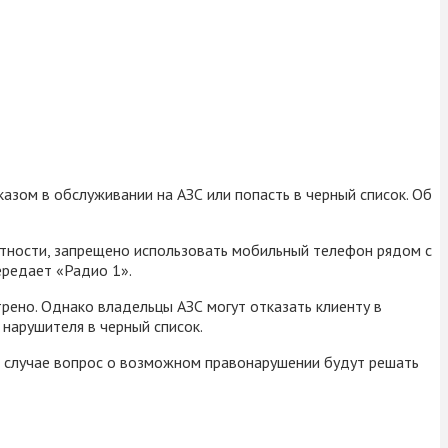
азом в обслуживании на АЗС или попасть в черный список. Об
стности, запрещено использовать мобильный телефон рядом с
ередает «Радио 1».
рено. Однако владельцы АЗС могут отказать клиенту в
нарушителя в черный список.
ом случае вопрос о возможном правонарушении будут решать