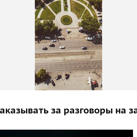
наказывать за разговоры на з