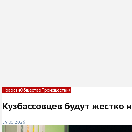
Новости
Общество
Происшествия
Кузбассовцев будут жестко 
29.05.2026