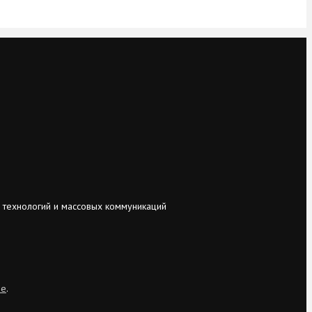
 технологий и массовых коммуникаций
ie
.