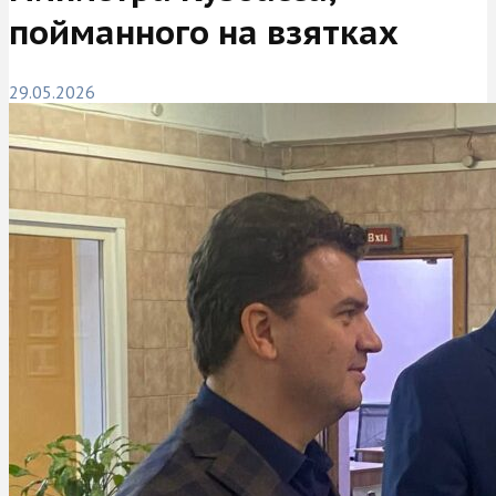
пойманного на взятках
29.05.2026