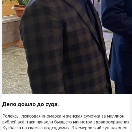
Дело дошло до суда.
Ролексы, люксовая иномарка и женская сумочка за миллион
рублей всё-таки привели бывшего министра здравоохранения
Кузбасса на скамью подсудимых. В кемеровский суд наконец