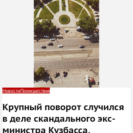
Новости
Происшествия
Крупный поворот случился
в деле скандального экс-
министра Кузбасса,