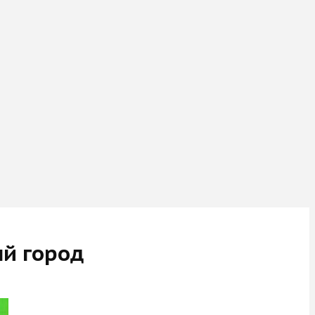
ый город