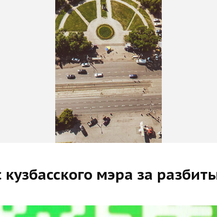
 кузбасского мэра за разбит