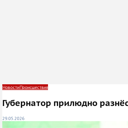
Новости
Происшествия
Губернатор прилюдно разнёс
29.05.2026