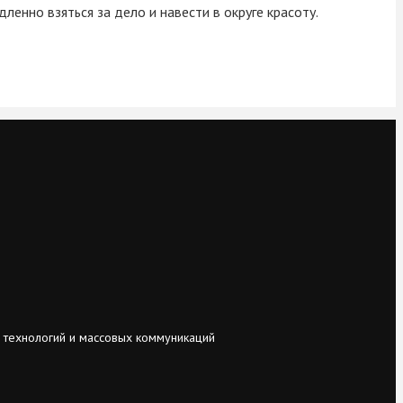
енно взяться за дело и навести в округе красоту.
 технологий и массовых коммуникаций