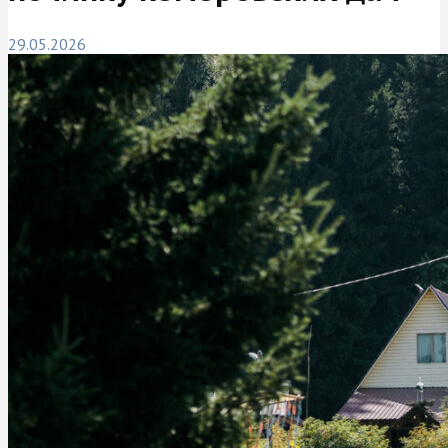
29.05.2026