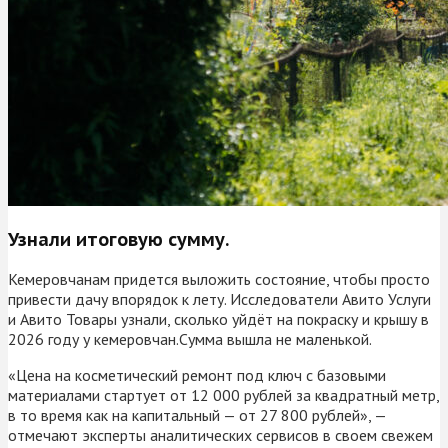
Узнали итоговую сумму.
Кемеровчанам придется выложить состояние, чтобы просто
привести дачу впорядок к лету. Исследователи Авито Услуги
и Авито Товары узнали, сколько уйдёт на покраску и крышу в
2026 году у кемеровчан.Сумма вышла не маленькой.
«Цена на косметический ремонт под ключ с базовыми
материалами стартует от 12 000 рублей за квадратный метр,
в то время как на капитальный — от 27 800 рублей», —
отмечают эксперты аналитических сервисов в своем свежем