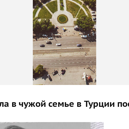
ла в чужой семье в Турции п