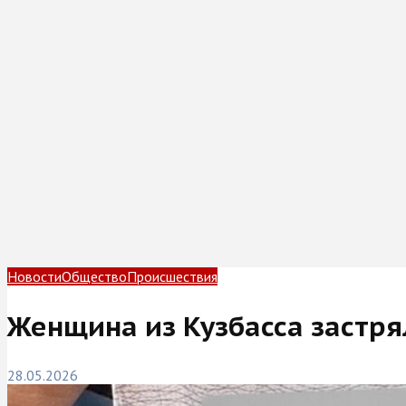
Новости
Общество
Происшествия
Женщина из Кузбасса застря
28.05.2026