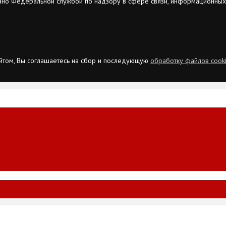
ано Федеральной службой по надзору в сфере связи, информационных
сайтом, Вы соглашаетесь на сбор и последующую
обработку файлов cook