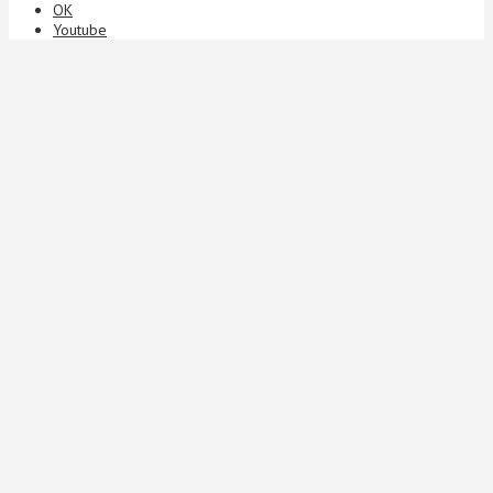
ОК
Youtube