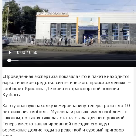
«Проведенная экспертиза показала что в пакете находится
наркотическое средство синтетического происхождения», —
сообщает Кристина Деткова из транспортной полиции
Кузбасса.
За эту опасную находку кемеровчанину теперь грозит до 10
лет лишения свободы. Мужчина и раньше имел проблемы с
законом, но такая тяжелая статья стала для него роковой.
Теперь вместо запланированной поездки его ждут
возможные долгие годы за решеткой и суровый приговор
суда.