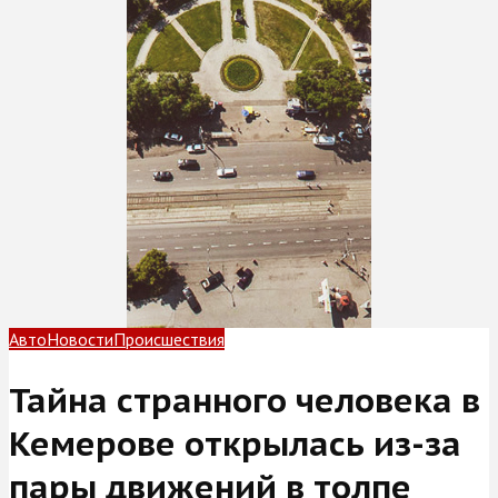
Авто
Новости
Происшествия
Тайна странного человека в
Кемерове открылась из-за
пары движений в толпе