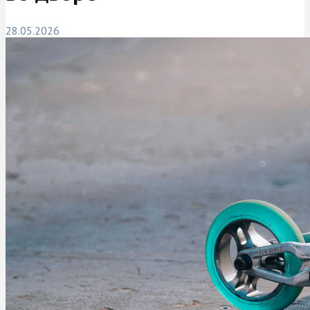
28.05.2026