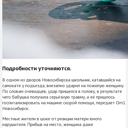
Подробности уточняются.
В одном из дворов Новосибирска школьник, катавшийся на
самокате у подъезда, внезапно ударил на пожилую женщину.
По словам очевидцев, удар пришелся в голову, в результате
чего бабушка получила серьёзную травму, и её пришлось
госпитализировать на машине скорой помощи, передает Om1
Новосибирск.
Местные жители в шоке от реакции матери юного
нарушителя. Прибыв на место, женщина даже