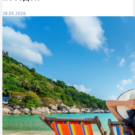
28.05.2026