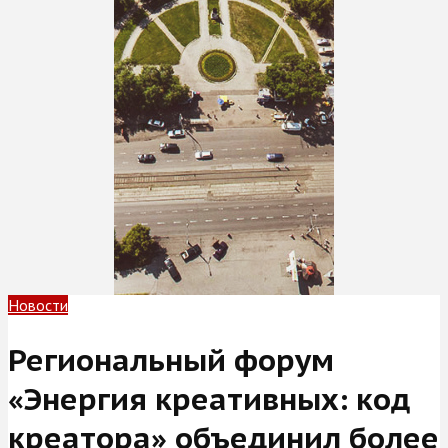
Новости
Региональный форум
«Энергия креативных: код
креатора» объединил более