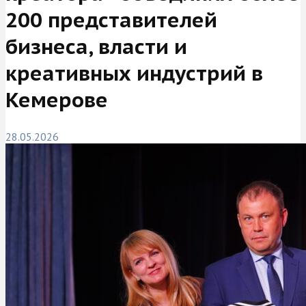
200 представителей
бизнеса, власти и
креативных индустрий в
Кемерове
28.05.2026