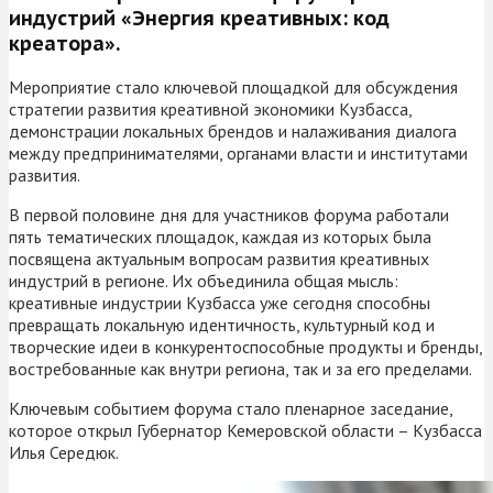
индустрий «Энергия креативных: код
креатора».
Мероприятие стало ключевой площадкой для обсуждения
стратегии развития креативной экономики Кузбасса,
демонстрации локальных брендов и налаживания диалога
между предпринимателями, органами власти и институтами
развития.
В первой половине дня для участников форума работали
пять тематических площадок, каждая из которых была
посвящена актуальным вопросам развития креативных
индустрий в регионе. Их объединила общая мысль:
креативные индустрии Кузбасса уже сегодня способны
превращать локальную идентичность, культурный код и
творческие идеи в конкурентоспособные продукты и бренды,
востребованные как внутри региона, так и за его пределами.
Ключевым событием форума стало пленарное заседание,
которое открыл Губернатор Кемеровской области – Кузбасса
Илья Середюк.