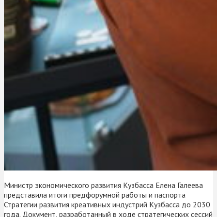
Министр экономического развития Кузбасса Елена Галеева
представила итоги предфорумной работы и паспорта
Стратегии развития креативных индустрий Кузбасса до 2030
года. Документ, разработанный в ходе стратегических сессий