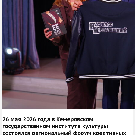
26 мая 2026 года в Кемеровском
государственном институте культуры
состоялся региональный форум креативных