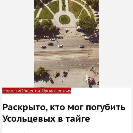
Новости
Общество
Происшествия
Раскрыто, кто мог погубить
Усольцевых в тайге