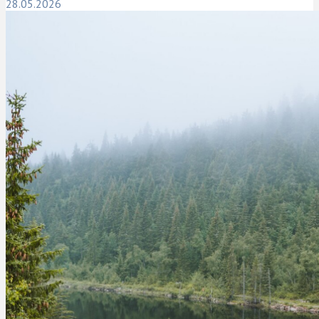
28.05.2026