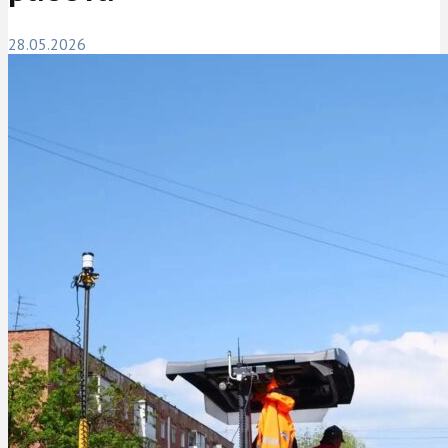
28.05.2026