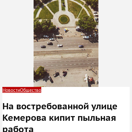
Новости
Общество
На востребованной улице
Кемерова кипит пыльная
работа