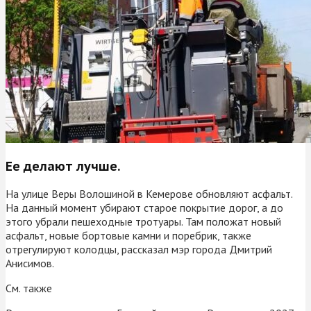
Ее делают лучше.
На улице Веры Волошиной в Кемерове обновляют асфальт.
На данный момент убирают старое покрытие дорог, а до
этого убрали пешеходные тротуары. Там положат новый
асфальт, новые бортовые камни и поребрик, также
отрегулируют колодцы, рассказал мэр города Дмитрий
Анисимов.
См. также