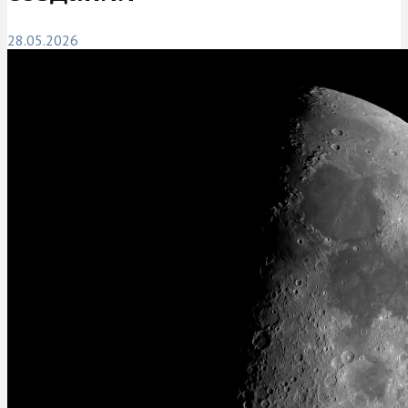
28.05.2026