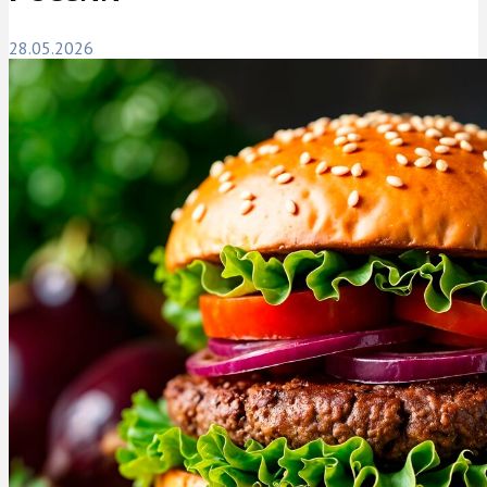
28.05.2026