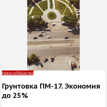
Новости
Общество
Грунтовка ПМ-17. Экономия
до 25%