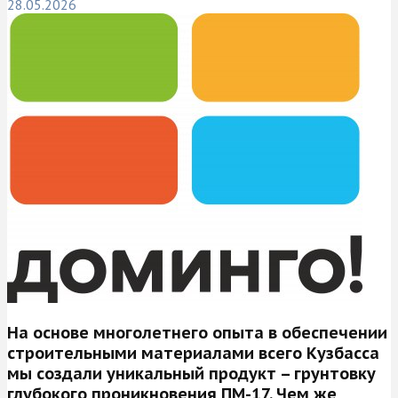
28.05.2026
На основе многолетнего опыта в обеспечении
строительными материалами всего Кузбасса
мы создали уникальный продукт – грунтовку
глубокого проникновения ПМ-17. Чем же