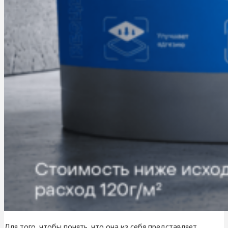
Для того, чтобы понять, что она из себя представляет,