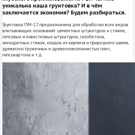
уникальна наша грунтовка? И в чём
заключается экономия? Будем разбираться.
Грунтовка ПМ-17 предназначена для обработки всех видов
впитывающих оснований: цементных штукатурок и стяжек,
гипсовых и известковых штукатурок, газобетона,
ангидритных стяжек, кладок из кирпича и природного камня,
древесностружечных и древесноволокнистых плит,
гипсокартона и т.д.