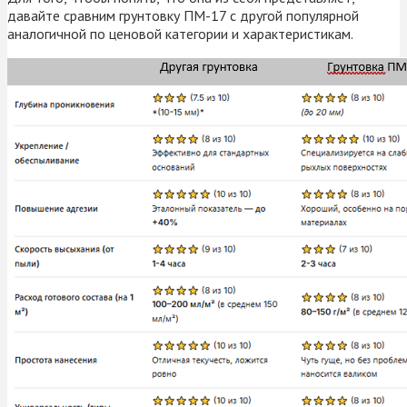
давайте сравним грунтовку ПМ-17 с другой популярной
аналогичной по ценовой категории и характеристикам.