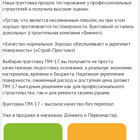
Наша грунтовка прошла тестирование у профессиональных
строителей и получила высокие оценки:
«Густая, что является несомненным плюсом, но при этом
хорошо протягивается по поверхности. Грунтовкой остались
довольны» (строительная компания «Викинг»).
«Качество нормальное. Хорошо обеспыливает и укрепляет
поверхность» («Строй-Престиж»)
Выбирая грунтовку ПМ-17, вы получаете не просто
качественную подготовку основания, а реальную экономию
материалов, времени и бюджета. Надёжное укрепление
поверхности, сниженный расход и доступная цена делают
ПМ-17 выгодным решением как для профессионального
строительства, так и для ремонта своими руками.
Грунтовка ПМ-17 – высокое качество без переплат.
Уже в продаже в магазинах Доминго и Первомастер.