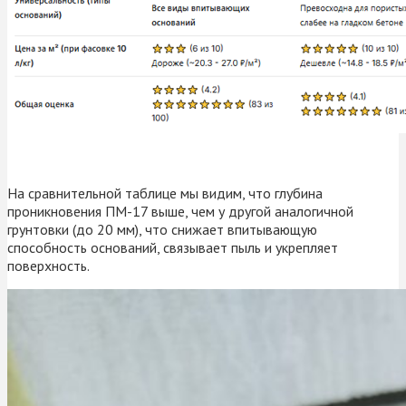
На сравнительной таблице мы видим, что глубина
проникновения ПМ-17 выше, чем у другой аналогичной
грунтовки (до 20 мм), что снижает впитывающую
способность оснований, связывает пыль и укрепляет
поверхность.