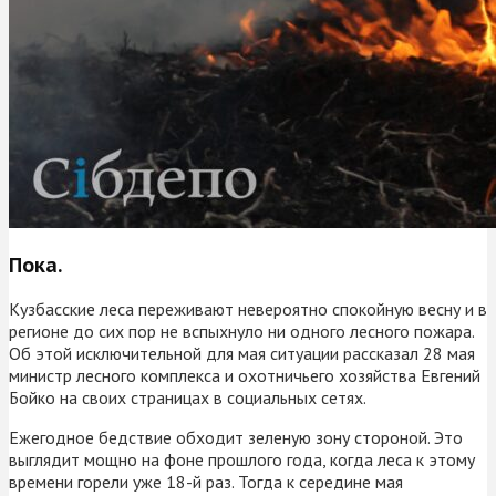
Пока.
Кузбасские леса переживают невероятно спокойную весну и в
регионе до сих пор не вспыхнуло ни одного лесного пожара.
Об этой исключительной для мая ситуации рассказал 28 мая
министр лесного комплекса и охотничьего хозяйства Евгений
Бойко на своих страницах в социальных сетях.
Ежегодное бедствие обходит зеленую зону стороной. Это
выглядит мощно на фоне прошлого года, когда леса к этому
времени горели уже 18-й раз. Тогда к середине мая