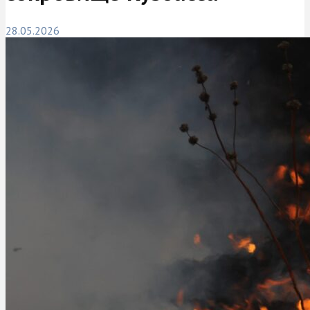
28.05.2026