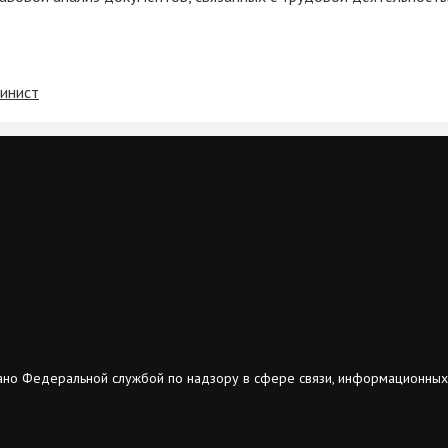
шинист
ано Федеральной службой по надзору в сфере связи, информационных